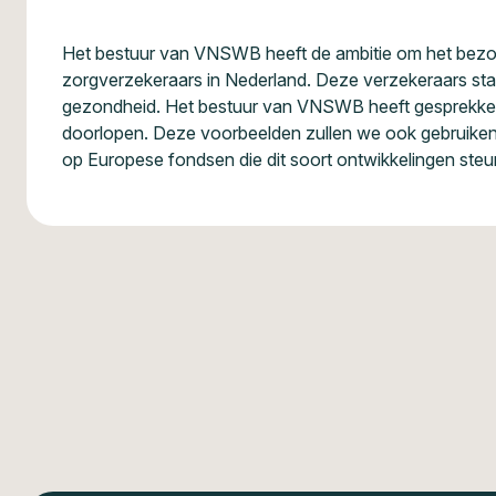
Het bestuur van VNSWB heeft de ambitie om het bezoe
zorgverzekeraars in Nederland. Deze verzekeraars sta
gezondheid. Het bestuur van VNSWB heeft gesprekken 
doorlopen. Deze voorbeelden zullen we ook gebruiken 
op Europese fondsen die dit soort ontwikkelingen steu