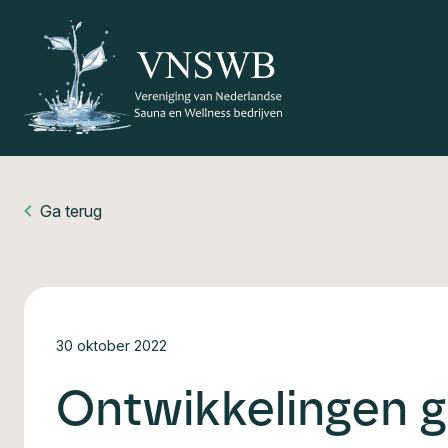
Ga terug
30 oktober 2022
Ontwikkelingen 