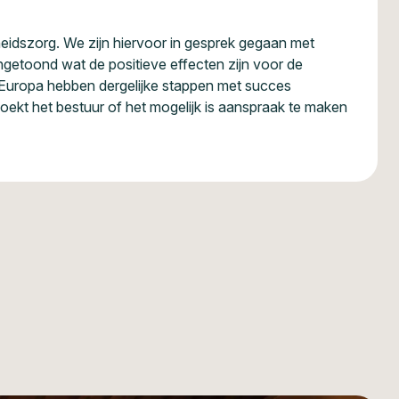
idszorg. We zijn hiervoor in gesprek gegaan met
getoond wat de positieve effecten zijn voor de
Europa hebben dergelijke stappen met succes
ekt het bestuur of het mogelijk is aanspraak te maken