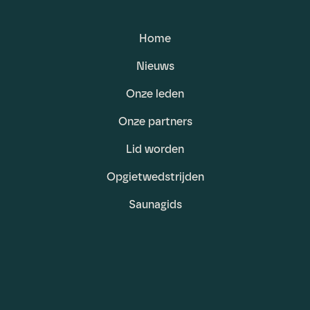
Home
Nieuws
Onze leden
Onze partners
Lid worden
Opgietwedstrijden
Saunagids