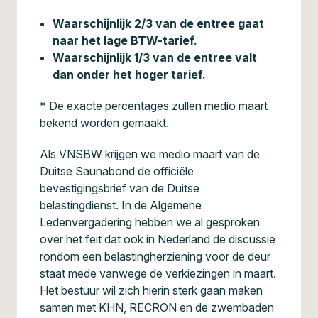
Waarschijnlijk 2/3 van de entree gaat
naar het lage BTW-tarief.
Waarschijnlijk 1/3 van de entree valt
dan onder het hoger tarief.
* De exacte percentages zullen medio maart
bekend worden gemaakt.
Als VNSBW krijgen we medio maart van de
Duitse Saunabond de officiële
bevestigingsbrief van de Duitse
belastingdienst. In de Algemene
Ledenvergadering hebben we al gesproken
over het feit dat ook in Nederland de discussie
rondom een belastingherziening voor de deur
staat mede vanwege de verkiezingen in maart.
Het bestuur wil zich hierin sterk gaan maken
samen met KHN, RECRON en de zwembaden