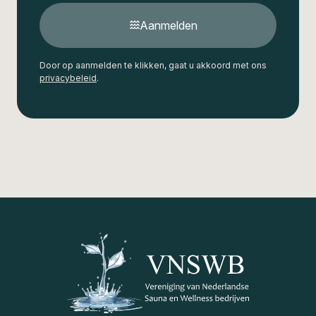
Aanmelden
Door op aanmelden te klikken, gaat u akkoord met ons
privacybeleid
.