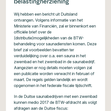
belastingherziening
Wij hebben een bericht uit Duitsland
ontvangen. Volgens informatie van het
Ministerie van Financiën, zal er binnenkort een
officiële brief over de
(distributie)mogelijkheden van de BTW-
behandeling voor saunadiensten komen. Deze
brief zal voorbeelden bevatten ter
verduidelijking over o.a. een sauna in het
zwembad en het zwembad in de saunabedrijf.
Aangezien er nog details moeten volgen zal
een publicatie worden verwacht in februari of
maart. De regels gelden landelijk en wordt
opgenomen in het federale fiscale tijdschrift.
In de Duitse saunabedrijven met een zwembad
kunnen medio 2017 de BTW-afdracht als volgt
afdragen aan de Duitse fiscus: