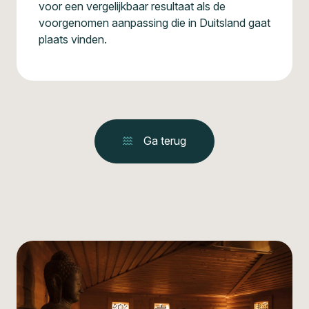
voor een vergelijkbaar resultaat als de
voorgenomen aanpassing die in Duitsland gaat
plaats vinden.
Ga terug