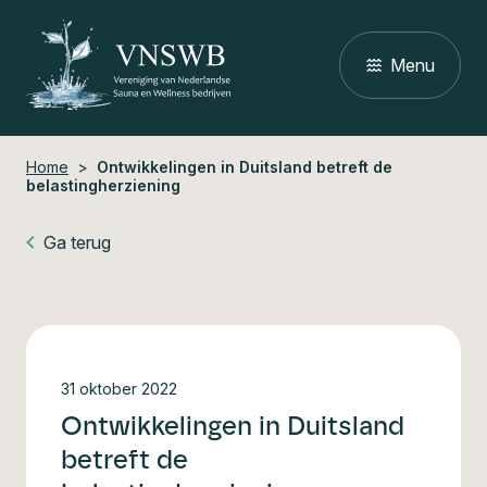
Menu
Close
Home
>
Ontwikkelingen in Duitsland betreft de
belastingherziening
Ga terug
31 oktober 2022
Ontwikkelingen in Duitsland
betreft de