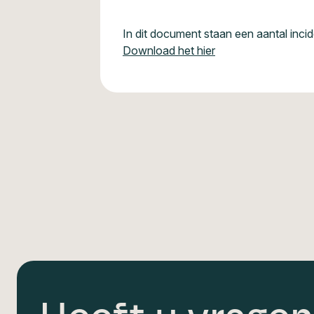
In dit document staan een aantal inc
Download het hier