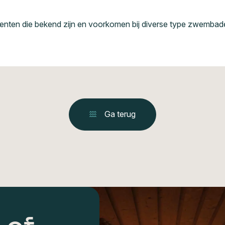
identen die bekend zijn en voorkomen bij diverse type zwembad
Ga terug