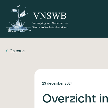
Ga terug
23 december 2024
Overzicht i