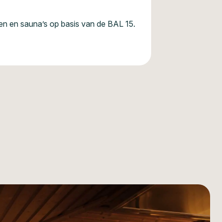
en en sauna’s op basis van de BAL 15.