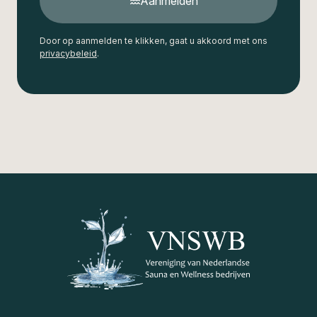
Aanmelden
Door op aanmelden te klikken, gaat u akkoord met ons
privacybeleid
.