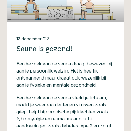
12 december '22
Sauna is gezond!
Een bezoek aan de sauna draagt bewezen bij
aan je persoonlijk welzijn. Het is heerlijk
ontspannend maar draagt ook wezenlijk bij
aan je fysieke en mentale gezondheid.
Een bezoek aan de sauna sterkt je lichaam,
maakt je weerbaarder tegen virussen zoals
griep, helpt bij chronische pijnklachten zoals
fybromyalgie en reuma, maar ook bij
aandoeningen zoals diabetes type 2 en zorgt