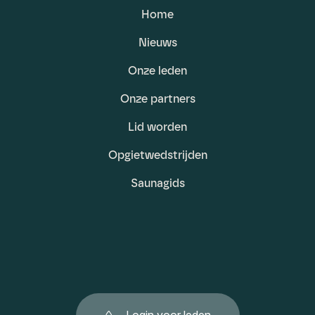
Home
Nieuws
Onze leden
Onze partners
Lid worden
Opgietwedstrijden
Saunagids