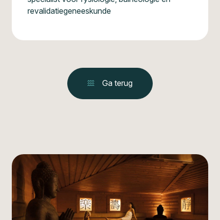
revalidatiegeneeskunde
Ga terug